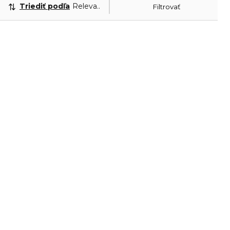
Triediť podľa
Relevantnosť
Filtrovať