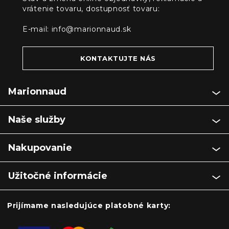
vrátenie tovaru, dostupnosť tovaru:
E-mail:
info@marionnaud.sk
KONTAKTUJTE NÁS
Marionnaud
Naše služby
Nakupovanie
Užitočné informácie
Prijímame nasledujúce platobné karty: