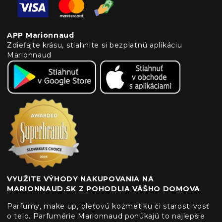
APP Marionnaud
Zdieľajte krásu, stiahnite si bezplatnú aplikáciu
Marionnaud
VYUŽITE VÝHODY NAKUPOVANIA NA
MARIONNAUD.SK Z POHODLIA VÁŠHO DOMOVA
Parfumy, make up, pleťovú kozmetiku či starostlivosť
o telo. Parfumérie Marionnaud ponúkajú to najlepšie