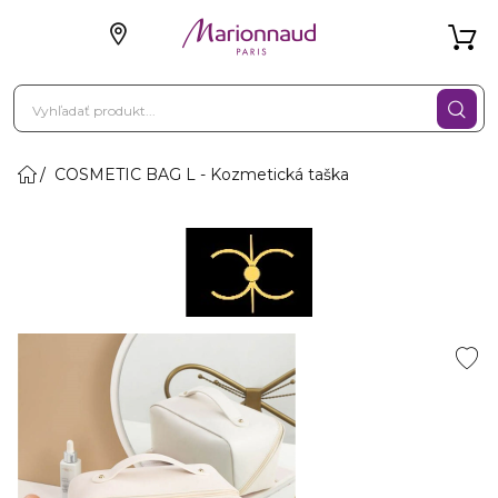
COSMETIC BAG L - Kozmetická taška