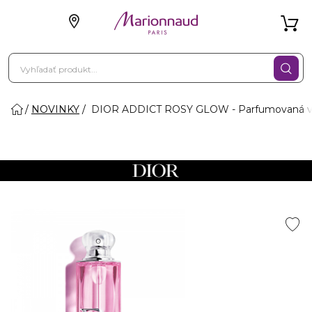
NOVINKY
DIOR ADDICT ROSY GLOW - Parfumovaná 