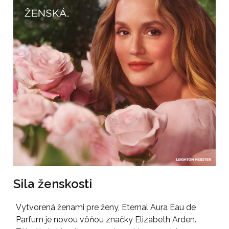
Sila ženskosti
Vytvorená ženami pre ženy, Eternal Aura Eau de
Parfum je novou vôňou značky Elizabeth Arden.