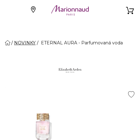
NOVINKY
ETERNAL AURA - Parfumovaná voda