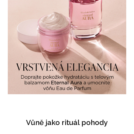
Vůně jako rituál pohody