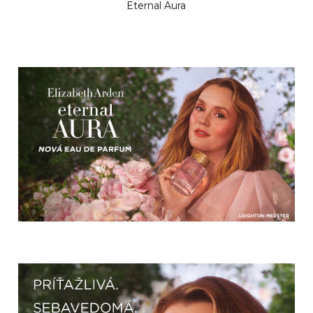
Eternal Aura