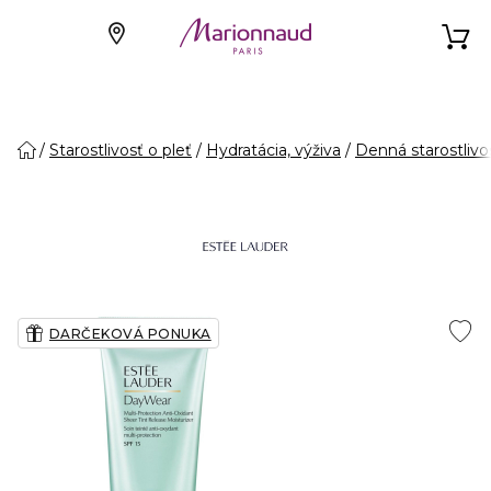
Starostlivosť o pleť
Hydratácia, výživa
Denná starostlivo
DARČEKOVÁ PONUKA