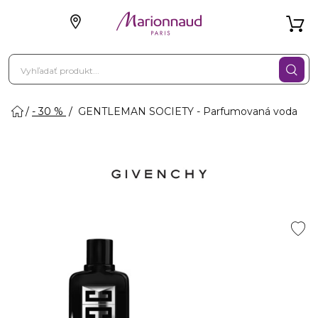
- 30 %
GENTLEMAN SOCIETY - Parfumovaná voda