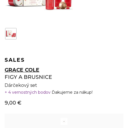
SALES
GRACE COLE
FIGY A BRUSNICE
Dárčekový set
4 vernostných bodov
Ďakujeme za nákup!
9,00 €