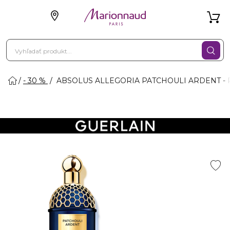
- 30 %
ABSOLUS ALLEGORIA PATCHOULI ARDENT - P