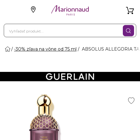
-30% zľava na vône od 75 ml
ABSOLUS ALLEGORIA TAB