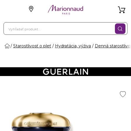
Starostlivosť o pleť
Hydratácia, výživa
Denná starostlivo