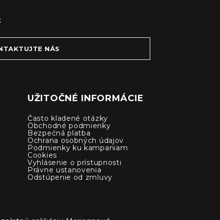
k
NTAKTUJTE NÁS
UŽITOČNÉ INFORMÁCIE
Často kladené otázky
Obchodné podmienky
Bezpečná platba
Ochrana osobných údajov
Podmienky ku kampaniam
Cookies
Vyhlásenie o prístupnosti
Právne ustanovenia
Odstúpenie od zmluvy