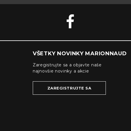
VŠETKY NOVINKY MARIONNAUD
Zaregistrujte sa a objavte naše
najnovšie novinky a akcie
ZAREGISTRUJTE SA