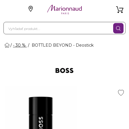
- 30 %
BOTTLED BEYOND - Deostick