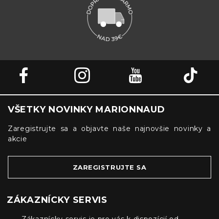
VŠETKY NOVINKY MARIONNAUD
Zaregistrujte sa a objavte naše najnovšie novinky a
akcie
ZAREGISTRUJTE SA
ZÁKAZNÍCKY SERVIS