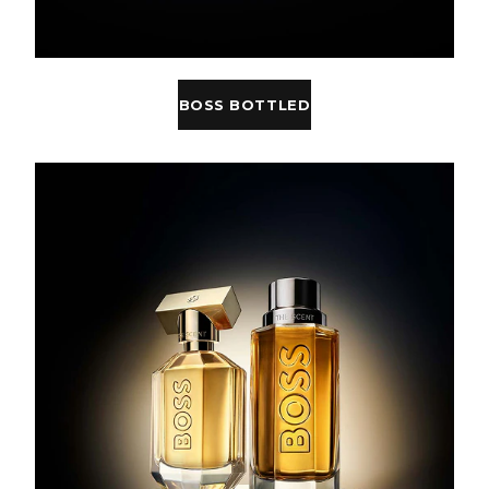
BOSS BOTTLED