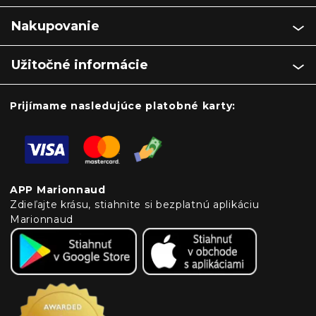
Nakupovanie
Užitočné informácie
Prijímame nasledujúce platobné karty:
APP Marionnaud
Zdieľajte krásu, stiahnite si bezplatnú aplikáciu
Marionnaud