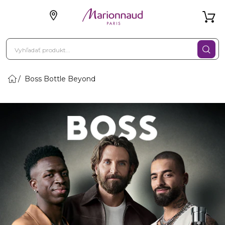
Boss Bottle Beyond