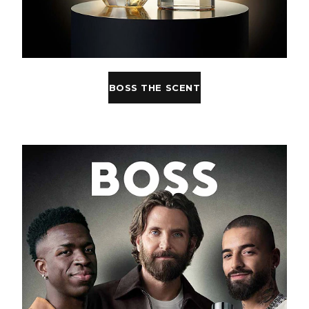
BOSS THE SCENT