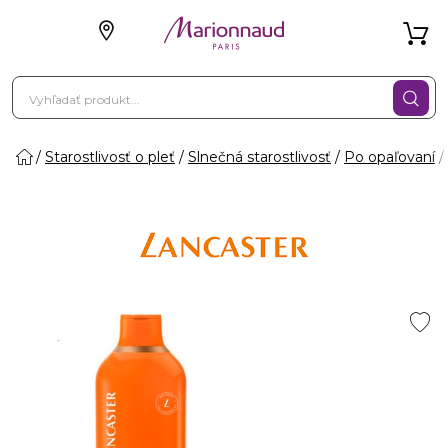
Starostlivosť o pleť
Slnečná starostlivosť
Po opaľovaní