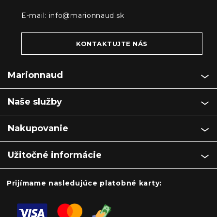
E-mail:
info@marionnaud.sk
KONTAKTUJTE NÁS
Marionnaud
Naše služby
Nakupovanie
Užitočné informácie
Prijímame nasledujúce platobné karty: