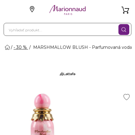
- 30 %
MARSHMALLOW BLUSH - Parfumovaná voda