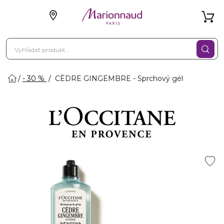
- 30 %
CÈDRE GINGEMBRE - Sprchový gél