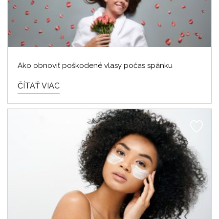
Ako obnoviť poškodené vlasy počas spánku
ČÍTAŤ VIAC