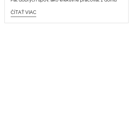
ČÍTAŤ VIAC