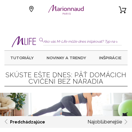
TUTORIÁLY
NOVINKY A TRENDY
INŠPIRÁCIE
SKÚSTE EŠTE DNES: PÄŤ DOMÁCICH
CVIČENÍ BEZ NÁRADIA
Najobľúbenejšie
Predchádzajúce