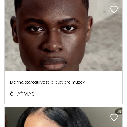
Denná starostlivosti o pleť pre mužov
ČÍTAŤ VIAC