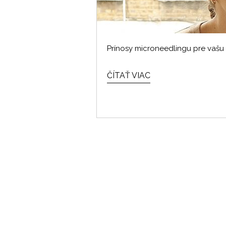
Prínosy microneedlingu pre vašu 
ČÍTAŤ VIAC