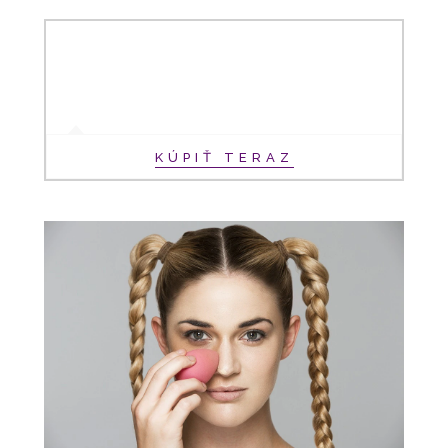
KÚPIŤ TERAZ