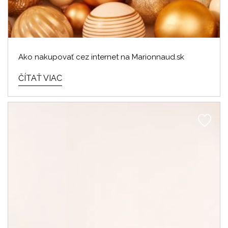
Ako nakupovať cez internet na Marionnaud.sk
ČÍTAŤ VIAC