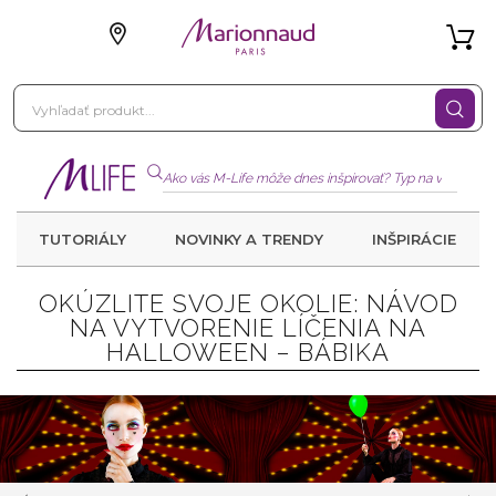
TUTORIÁLY
NOVINKY A TRENDY
INŠPIRÁCIE
OKÚZLITE SVOJE OKOLIE: NÁVOD
NA VYTVORENIE LÍČENIA NA
HALLOWEEN – BÁBIKA