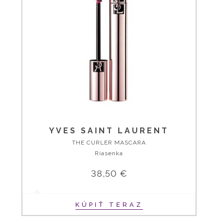
YVES SAINT LAURENT
THE CURLER MASCARA
Riasenka
38,50 €
KÚPIŤ TERAZ