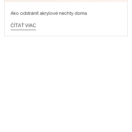
Ako odstrániť akrylové nechty doma
ČÍTAŤ VIAC