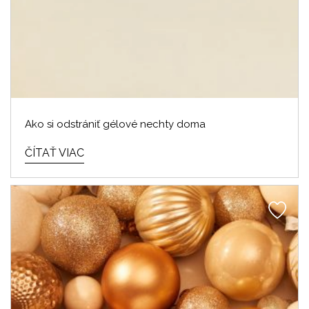
Ako si odstrániť gélové nechty doma
ČÍTAŤ VIAC