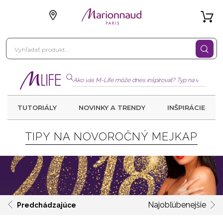
TUTORIÁLY
NOVINKY A TRENDY
INŠPIRÁCIE
TIPY NA NOVOROČNÝ MEJKAP
Najobľúbenejšie
Predchádzajúce