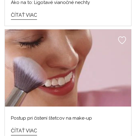
Ako na to: Ligotavé vianočné nechty
ČÍTAŤ VIAC
Postup pri čistení štetcov na make-up
ČÍTAŤ VIAC