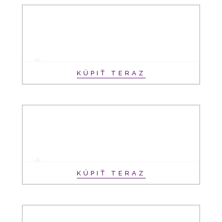
KÚPIŤ TERAZ
KÚPIŤ TERAZ