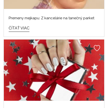
Premeny mejkapu: Z kancelárie na tanečný parket
ČÍTAŤ VIAC