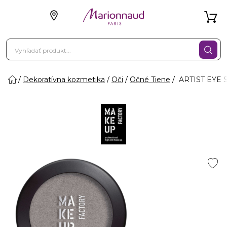
Dekoratívna kozmetika
Oči
Očné Tiene
ARTIST EYE 