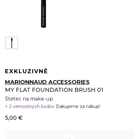
EXKLUZIVNĚ
MARIONNAUD ACCESSORIES
MY FLAT FOUNDATION BRUSH 01
Štetec na make-up
2 vernostných bodov
Ďakujeme za nákup!
5,00 €