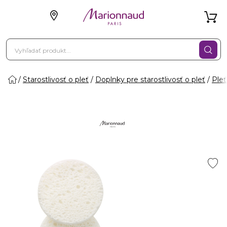
Starostlivosť o pleť
Doplnky pre starostlivosť o pleť
Pleť