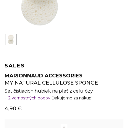
SALES
MARIONNAUD ACCESSORIES
MY NATURAL CELLULOSE SPONGE
Set čistiacich hubiek na pleť z celulózy
2 vernostných bodov
Ďakujeme za nákup!
4,90 €