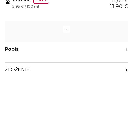
17,00 €
11,90 €
5,95 € / 100 ml
Popis
ZLOŽENIE