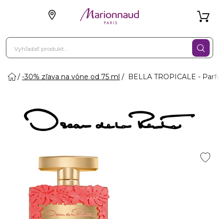
-30% zľava na vône od 75 ml
BELLA TROPICALE - Parf