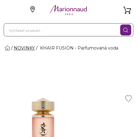
NOVINKY
KHAIR FUSION - Parfumovaná voda