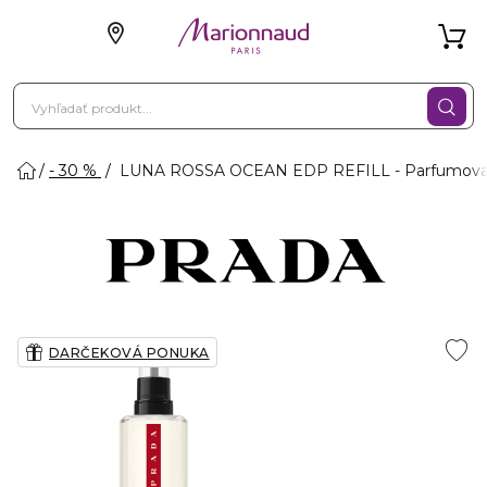
- 30 %
LUNA ROSSA OCEAN EDP REFILL - Parfumovan
DARČEKOVÁ PONUKA