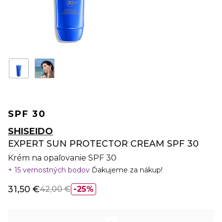
SPF 30
SHISEIDO
EXPERT SUN PROTECTOR CREAM SPF 30
Krém na opaľovanie SPF 30
15 vernostných bodov
Ďakujeme za nákup!
31,50 €
42,00 €
25%