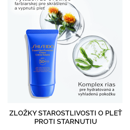
ZLOŽKY STAROSTLIVOSTI O PLEŤ
PROTI STARNUTIU