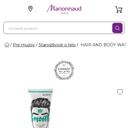
Pre mužov
Starostlivosť o telo
HAIR AND BODY WASH 