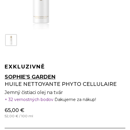
EXKLUZIVNĚ
SOPHIE'S GARDEN
HUILE NETTOYANTE PHYTO CELLULAIRE
Jemný čistiaci olej na tvár
32 vernostných bodov
Ďakujeme za nákup!
65,00 €
52,00 € / 100 ml