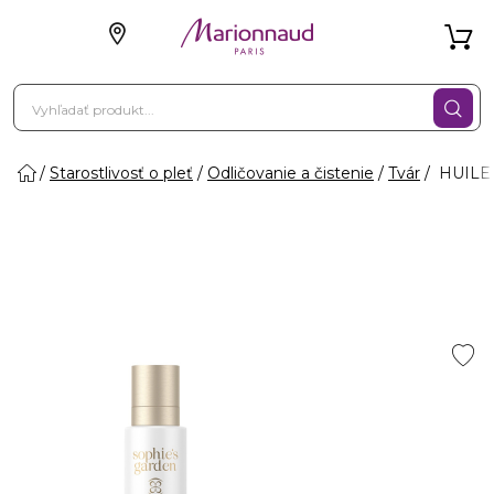
Starostlivosť o pleť
Odličovanie a čistenie
Tvár
HUILE 