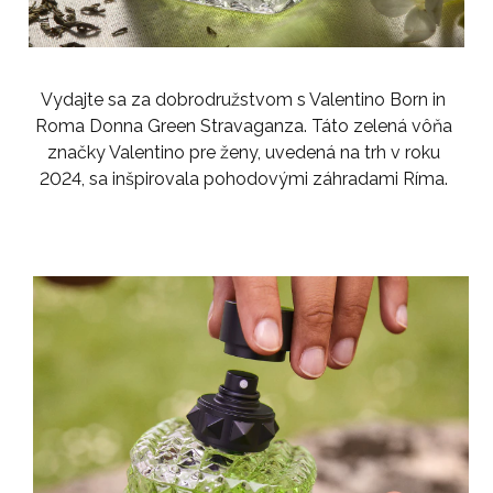
Vydajte sa za dobrodružstvom s Valentino Born in
Roma Donna Green Stravaganza. Táto zelená vôňa
značky Valentino pre ženy, uvedená na trh v roku
2024, sa inšpirovala pohodovými záhradami Ríma.