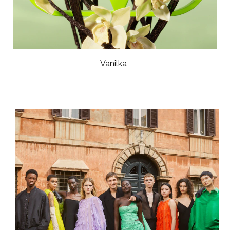
Vanilka