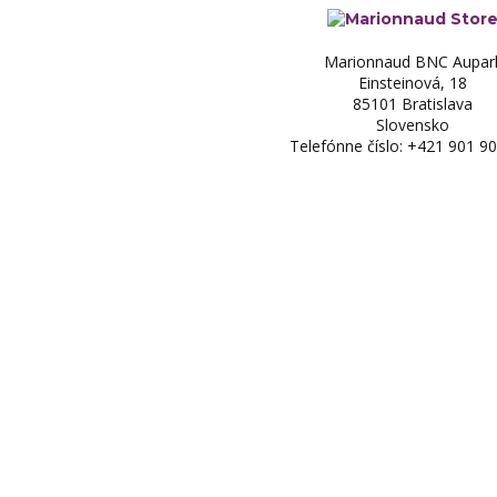
Marionnaud BNC Aupar
Einsteinová, 18
85101 Bratislava
Slovensko
Telefónne číslo: +421 901 9