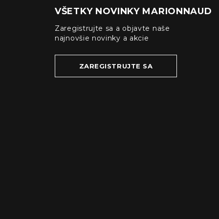
VŠETKY NOVINKY MARIONNAUD
Zaregistrujte sa a objavte naše
najnovšie novinky a akcie
ZAREGISTRUJTE SA