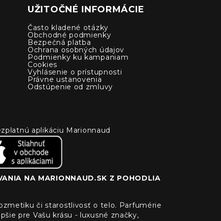
UŽITOČNÉ INFORMÁCIE
Často kladené otázky
Obchodné podmienky
Bezpečná platba
Ochrana osobných údajov
Podmienky ku kampaniam
Cookies
Vyhlásenie o prístupnosti
Právne ustanovenia
Odstúpenie od zmluvy
 bezplatnú aplikáciu Marionnaud
ANIA NA MARIONNAUD.SK Z POHODLIA
zmetiku či starostlivosť o telo. Parfumérie
pšie pre Vašu krásu - luxusné značky,