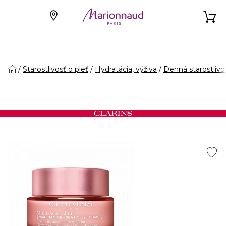
Starostlivosť o pleť
Hydratácia, výživa
Denná starostlivo