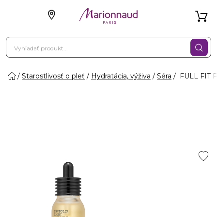
Starostlivosť o pleť
Hydratácia, výživa
Séra
FULL FIT 