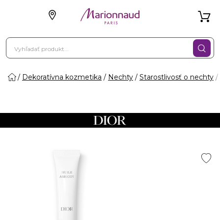
Dekoratívna kozmetika
Nechty
Starostlivosť o nechty