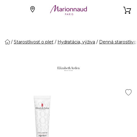
Starostlivosť o pleť
Hydratácia, výživa
Denná starostlivo