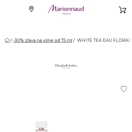
-30% zľava na vône od 75 ml
WHITE TEA EAU FLORALE 