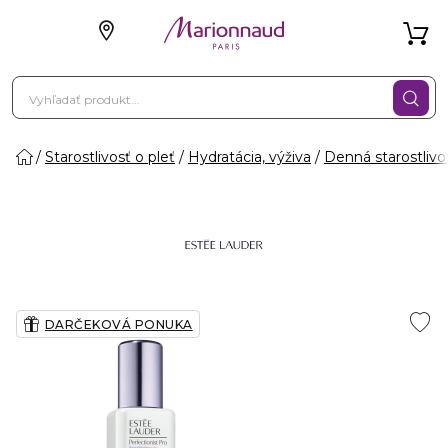
Starostlivosť o pleť
Hydratácia, výživa
Denná starostlivo
DARČEKOVÁ PONUKA