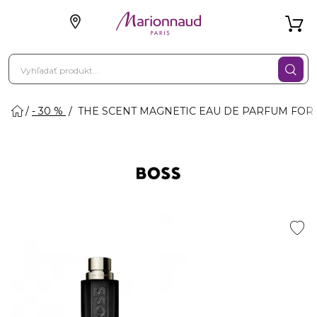
- 30 %
THE SCENT MAGNETIC EAU DE PARFUM FOR H