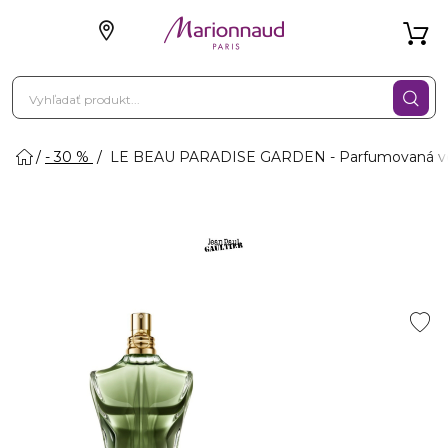
- 30 %
LE BEAU PARADISE GARDEN - Parfumovaná v