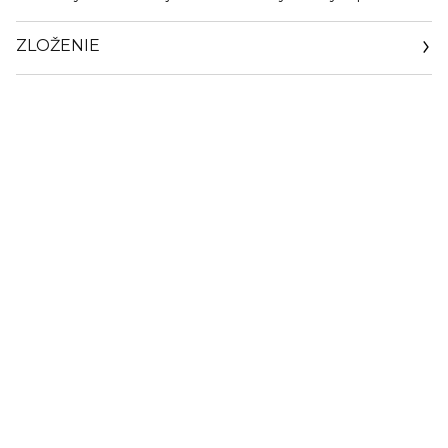
ZLOŽENIE