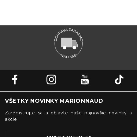
VŠETKY NOVINKY MARIONNAUD
Zaregistrujte sa a objavte naše najnovšie novinky a
akcie