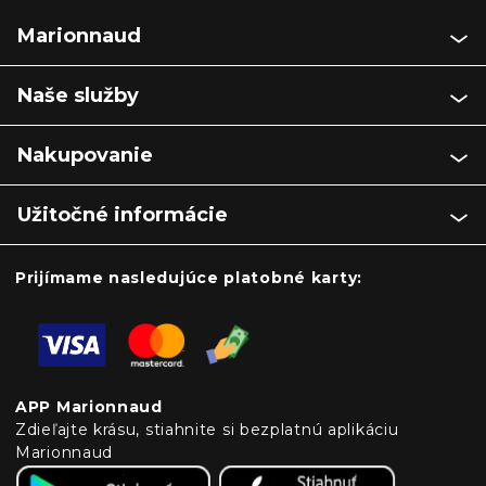
Marionnaud
Naše služby
Nakupovanie
Užitočné informácie
Prijímame nasledujúce platobné karty:
APP Marionnaud
Zdieľajte krásu, stiahnite si bezplatnú aplikáciu
Marionnaud