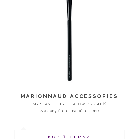
MARIONNAUD ACCESSORIES
MY SLANTED EYESHADOW BRUSH 19
Skosený štetec na očné tiene
KÚPIŤ TERAZ