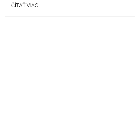
ČÍTAŤ VIAC