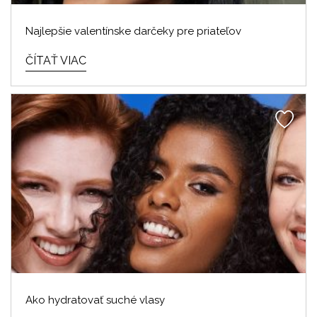
Najlepšie valentínske darčeky pre priateľov
ČÍTAŤ VIAC
Ako hydratovať suché vlasy