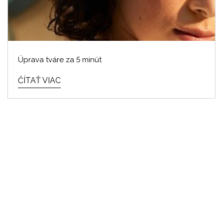
Úprava tváre za 5 minút
ČÍTAŤ VIAC