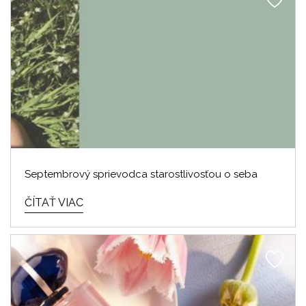
Septembrový sprievodca starostlivosťou o seba
ČÍTAŤ VIAC