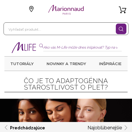
TUTORIÁLY
NOVINKY A TRENDY
INŠPIRÁCIE
ČO JE TO ADAPTOGÉNNA
STAROSTLIVOSŤ O PLEŤ?
Najobľúbenejšie
Predchádzajúce