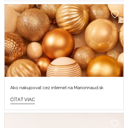
Ako nakupovať cez internet na Marionnaud.sk
ČÍTAŤ VIAC