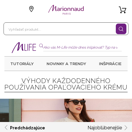
TUTORIÁLY
NOVINKY A TRENDY
INŠPIRÁCIE
VÝHODY KAŽDODENNÉHO
POUŽÍVANIA OPAĽOVACIEHO KRÉMU
Najobľúbenejšie
Predchádzajúce