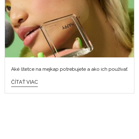
Aké štetce na mejkap potrebujete a ako ich používať
ČÍTAŤ VIAC