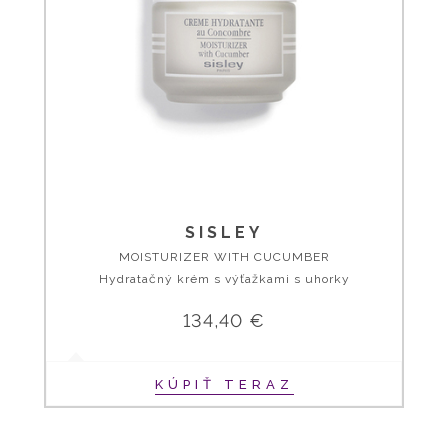
SISLEY
MOISTURIZER WITH CUCUMBER
Hydratačný krém s výťažkami s uhorky
134,40 €
KÚPIŤ TERAZ