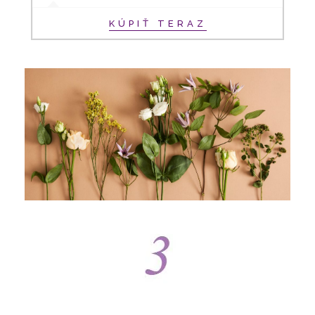
KÚPIŤ TERAZ