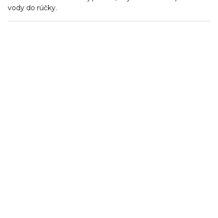
vody do rúčky.